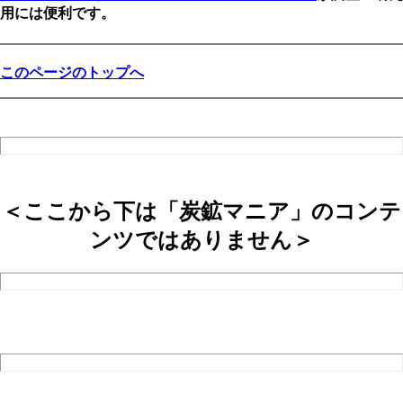
用には便利です。
このページのトップへ
＜ここから下は「炭鉱マニア」のコンテ
ンツではありません＞