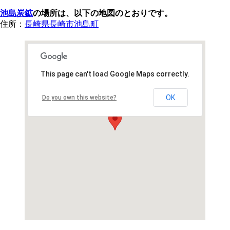
池島炭鉱
の場所は、以下の地図のとおりです。
住所：
長崎県長崎市池島町
This page can't load Google Maps correctly.
OK
Do you own this website?